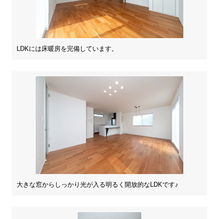
LDKには床暖房を完備しています。
大きな窓からしっかり光が入る明るく開放的なLDKです♪