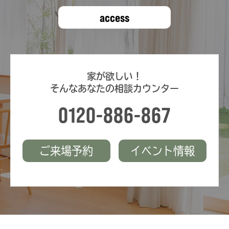
access
家が欲しい！
そんなあなたの相談カウンター
0120-886-867
ご来場予約
イベント情報