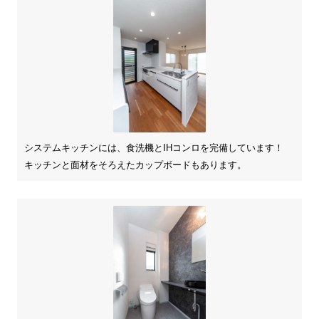
システムキッチンには、食洗機とIHコンロを完備しています！
キッチンと面材をそろえたカップボードもあります。