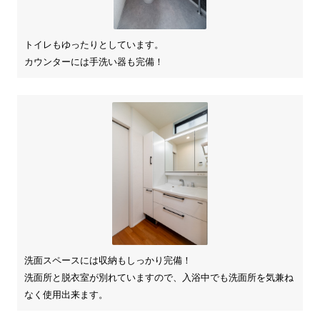
トイレもゆったりとしています。
カウンターには手洗い器も完備！
洗面スペースには収納もしっかり完備！
洗面所と脱衣室が別れていますので、入浴中でも洗面所を気兼ね
なく使用出来ます。