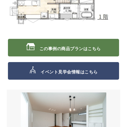
この事例の商品プランはこちら
イベント見学会情報はこちら