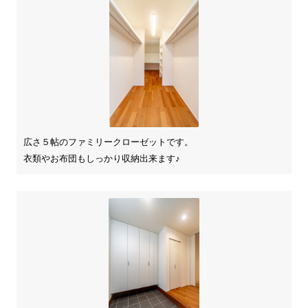
広さ５帖のファミリークローゼットです。
衣類やお布団もしっかり収納出来ます♪