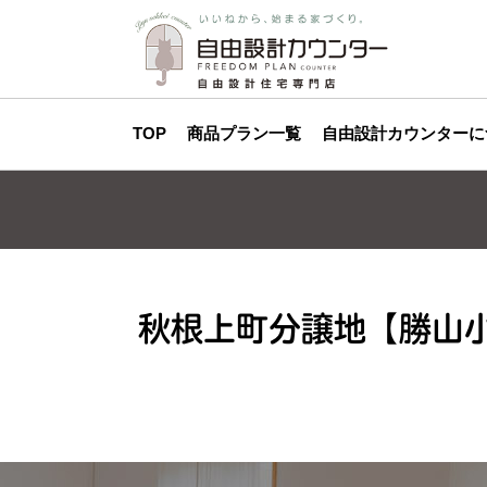
TOP
商品プラン一覧
自由設計カウンターに
秋根上町分譲地【勝山