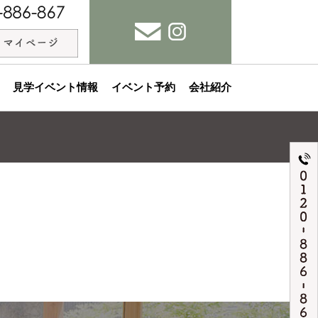
見学イベント情報
イベント予約
会社紹介