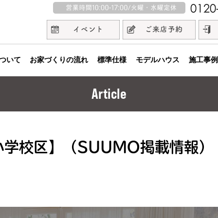
ついて
お家づくりの流れ
標準仕様
モデルハウス
施工事例
Article
小学校区】（SUUMO掲載情報）