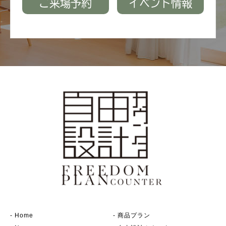
ご来場予約
イベント情報
-
Home
-
商品プラン