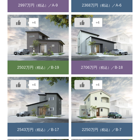
2997万円
／A-9
2368万円
／A-6
（税込）
（税込）
+4
+4
2502万円
／B-19
2706万円
／B-18
（税込）
（税込）
+4
+4
2543万円
／B-17
2250万円
／B-7
（税込）
（税込）