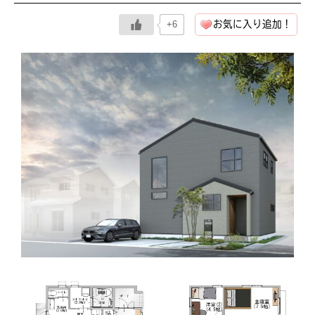
お気に入り追加！
+6