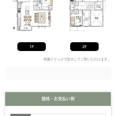
1F
2F
画像クリックで拡大してご覧いただけます。
価格・お支払い例