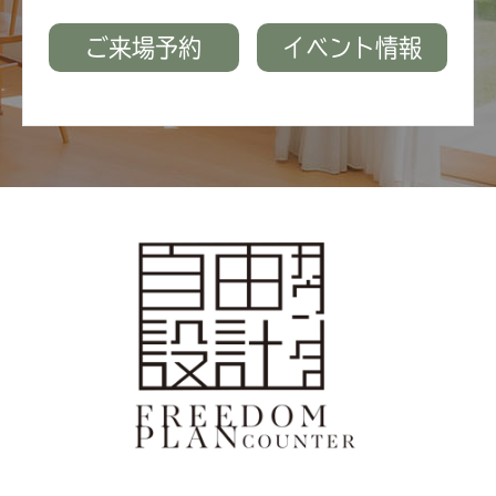
ご来場予約
イベント情報